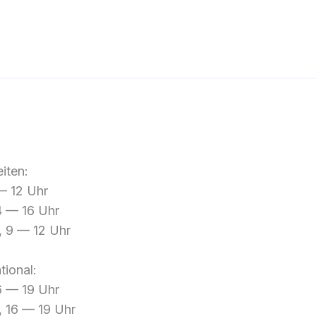
iten:
— 12 Uhr
4 — 16 Uhr
 9 — 12 Uhr
tional:
6 — 19 Uhr
 16 — 19 Uhr