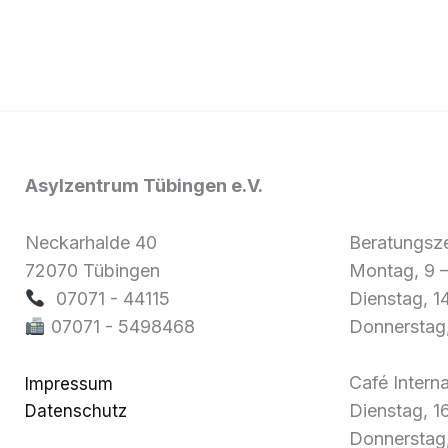
Asylzentrum Tübingen e.V.
Neckarhalde 40
Beratungsze
72070 Tübingen
Montag, 9 
07071 - 44115
Dienstag, 1
07071 - 5498468
Donnerstag,
Café Interna
Impressum
Dienstag, 1
Datenschutz
Donnerstag,