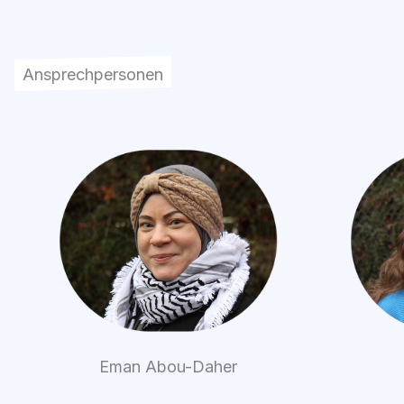
Ansprechpersonen
Eman Abou-Daher