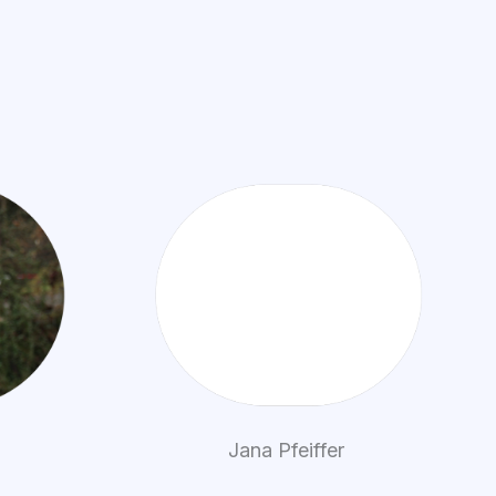
Jana Pfeiffer