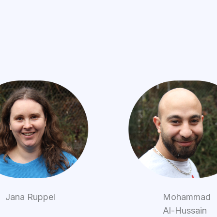
Jana Ruppel
Mohammad
Al-Hussain