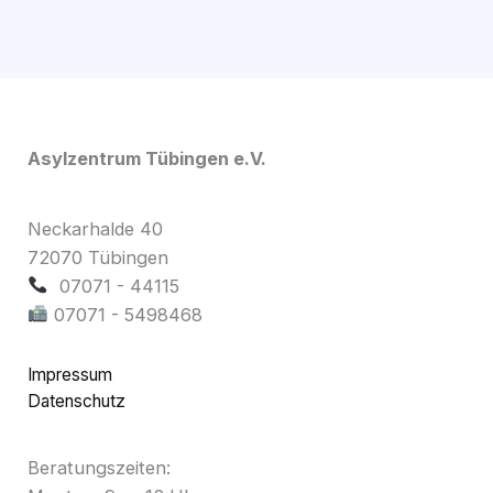
Asylzentrum Tübingen e.V.
Neckarhalde 40
72070 Tübingen
07071 - 44115
07071 - 5498468
Impressum
Datenschutz
Beratungszeiten: