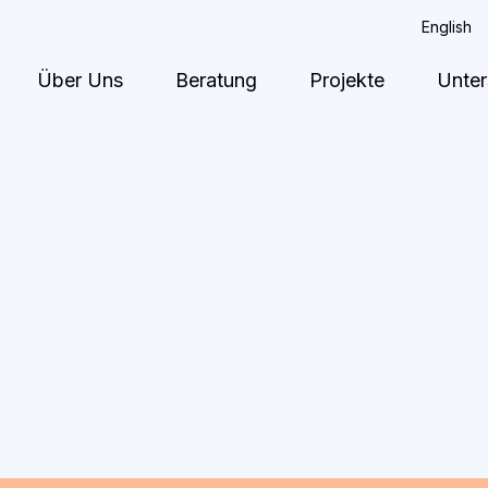
English
Über Uns
Beratung
Projekte
Unter